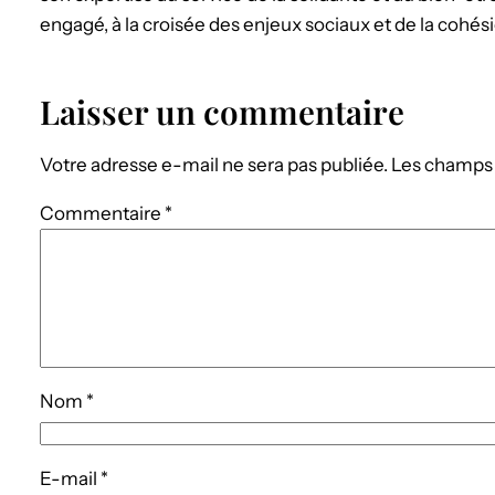
engagé, à la croisée des enjeux sociaux et de la cohési
Laisser un commentaire
Votre adresse e-mail ne sera pas publiée.
Les champs 
Commentaire
*
Nom
*
E-mail
*