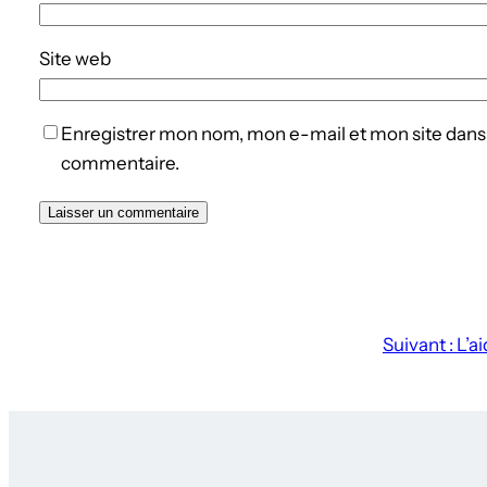
Site web
Enregistrer mon nom, mon e-mail et mon site dans
commentaire.
Suivant :
L’ai