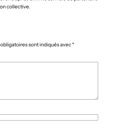
on collective.
obligatoires sont indiqués avec
*