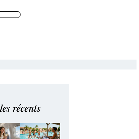
les récents