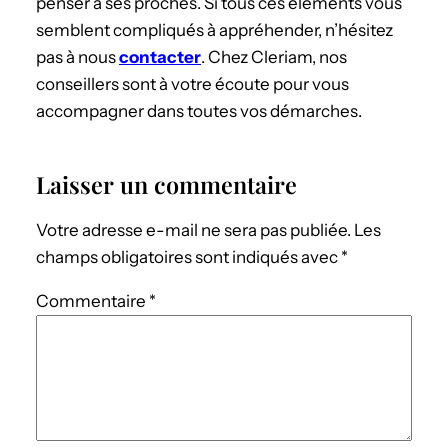
penser à ses proches. Si tous ces éléments vous
semblent compliqués à appréhender, n’hésitez
pas à nous
contacter
. Chez Cleriam, nos
conseillers sont à votre écoute pour vous
accompagner dans toutes vos démarches.
Laisser un commentaire
Votre adresse e-mail ne sera pas publiée.
Les
champs obligatoires sont indiqués avec
*
Commentaire
*