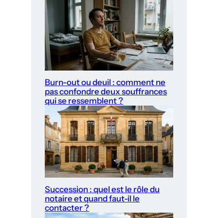
Burn-out ou deuil : comment ne
pas confondre deux souffrances
qui se ressemblent ?
Succession : quel est le rôle du
notaire et quand faut-il le
contacter ?