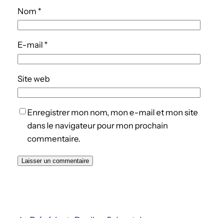
Nom
*
E-mail
*
Site web
Enregistrer mon nom, mon e-mail et mon site
dans le navigateur pour mon prochain
commentaire.