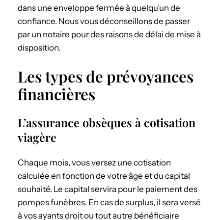
dans une enveloppe fermée à quelqu’un de
confiance. Nous vous déconseillons de passer
par un notaire pour des raisons de délai de mise à
disposition.
Les types de prévoyances
financières
L’assurance obsèques à cotisation
viagère
Chaque mois, vous versez une cotisation
calculée en fonction de votre âge et du capital
souhaité. Le capital servira pour le paiement des
pompes funèbres. En cas de surplus, il sera versé
à vos ayants droit ou tout autre bénéficiaire