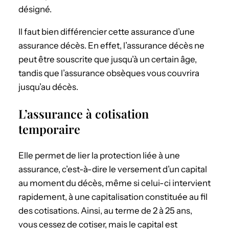
désigné.
Il faut bien différencier cette assurance d’une
assurance décès. En effet, l’assurance décès ne
peut être souscrite que jusqu’à un certain âge,
tandis que l’assurance obsèques vous couvrira
jusqu’au décès.
L’assurance à cotisation
temporaire
Elle permet de lier la protection liée à une
assurance, c’est-à-dire le versement d’un capital
au moment du décès, même si celui-ci intervient
rapidement, à une capitalisation constituée au fil
des cotisations. Ainsi, au terme de 2 à 25 ans,
vous cessez de cotiser, mais le capital est