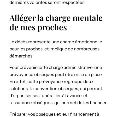
dernières volontés seront respectées.
Alléger la charge mentale
de mes proches
Le décès représente une charge émotionnelle
pour les proches, et implique de nombreuses
démarches.
Pour prévenir cette charge administrative, une
prévoyance obsèques peut être mise en place.
En effet, cette prévoyance regroupe deux
solutions : la convention obsèques, qui permet
d’organiser ses funérailles à l’avance, et
l’assurance obsèques, qui permet de les financer.
Préparer vos obsèques et leur financement à