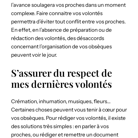
l’avance soulagera vos proches dans un moment
complexe. Faire connaitre vos volontés
permettra d’éviter tout conflit entre vos proches.
En effet, en l’absence de préparation ou de
rédaction des volontés, des désaccords
concernant l’organisation de vos obsèques
peuvent voir le jour.
S’assurer du respect de
mes dernières volontés
Crémation, inhumation, musiques, fleurs…
Certaines choses peuvent vous tenir à cœur pour
vos obsèques. Pour rédiger vos volontés, il existe
des solutions très simples : en parler à vos
proches, ou rédiger et remettre un document