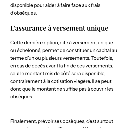
disponible pour aider à faire face aux frais
d’obsèques.
L’assurance à versement unique
Cette dernière option, dite à versement unique
ou échelonné, permet de constituer un capital au
terme d’un ou plusieurs versements. Toutefois,
en cas de décès avant la fin de ces versements,
seul le montant mis de côté sera disponible,
contrairement à la cotisation viagère. Il se peut
donc que le montant ne suffise pas à couvrir les
obsèques.
Finalement, prévoir ses obsèques, c’est surtout